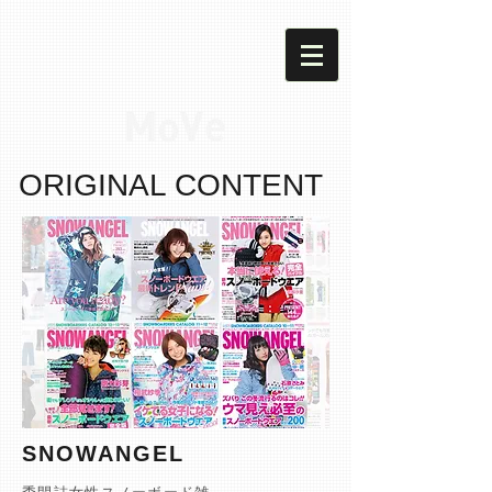
ORIGINAL CONTENT
SNOWANGEL